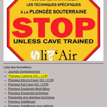
Liste des formations
Journée d'entraînement
Plongeur Caverne (OC / CCR)
Plongeur Intro to Cave ( OC / CCR)
Plongeur Full Cave (OC / CCR)
Plongeur Souterrain Multi Blocs
Plongeur Souterrain technique
Passerelle vers plongeur technique
Plongeur SideMount
Plongeur SideMount sous plafond