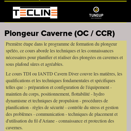
Plongeur Caverne (OC / CCR)
Première étape dans le programme de formation du plongeur
spéléo, ce cours aborde les techniques et les connaissances
nécessaires pour planifier et réaliser des plongées en cavernes et
sous plafond sûres et agréables.
Le cours TDI ou IANTD Cavern Diver couvre les matières, les
qualifications et les techniques fondamentales et spécifiques
telles que :
- préparation et configuration de l'équipement -
maintien du corps, positionnement, flottabilité - hydro
dynamisme et techniques de propulsion - procédures de
planification - règles de sécurité - contrôle du stress et gestion
des problèmes - communication - techniques de placement et
d'utilisation du fil d'Ariane - connaissance et protection des
cavernes.