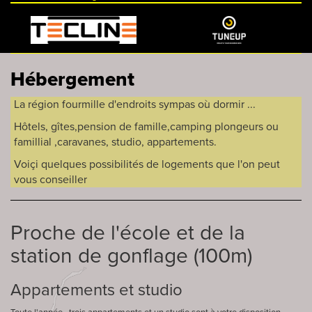
Hébergement
La région fourmille d'endroits sympas où dormir ...
Hôtels, gîtes,pension de famille,camping plongeurs ou
famillial ,caravanes, studio, appartements.
Voiçi quelques possibilités de logements que l'on peut
vous conseiller
Proche de l'école et de la
station de gonflage (100m)
Appartements et studio