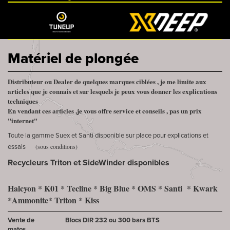
Matériel de plongée
Distributeur ou Dealer de quelques marques ciblées , je me limite aux
articles que je connais et sur lesquels je peux vous donner les explications
techniques
En vendant ces articles ,je vous offre service et conseils , pas un prix
"internet"
Toute la gamme Suex et Santi disponible sur place pour explications et
(sous conditions)
essais
Recycleurs Triton et SideWinder disponibles
Halcyon * K01 * Tecline * Big Blue * OMS * Santi * Kwark
*Ammonite* Triton * Kiss
Vente de
Blocs DIR 232 ou 300 bars BTS
matos