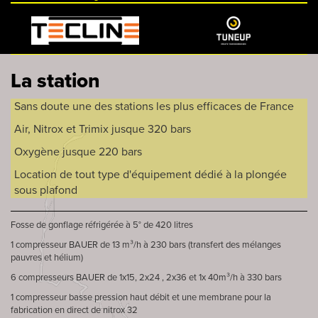
La station
Sans doute une des stations les plus efficaces de France
Air, Nitrox et Trimix jusque 320 bars
Oxygène jusque 220 bars
Location de tout type d'équipement dédié à la plongée
sous plafond
Fosse de gonflage réfrigérée à 5° de 420 litres
1 compresseur BAUER de 13 m³/h à 230 bars (transfert des mélanges
pauvres et hélium)
6 compresseurs BAUER de 1x15, 2x24 , 2x36 et 1x 40m³/h à 330 bars
1 compresseur basse pression haut débit et une membrane pour la
fabrication en direct de nitrox 32