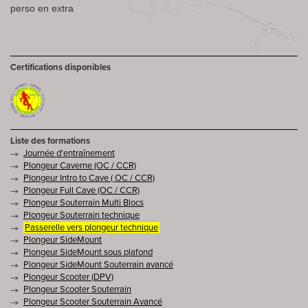
perso en extra
Certifications disponibles
Liste des formations
Journée d'entraînement
Plongeur Caverne (OC / CCR)
Plongeur Intro to Cave ( OC / CCR)
Plongeur Full Cave (OC / CCR)
Plongeur Souterrain Multi Blocs
Plongeur Souterrain technique
Passerelle vers plongeur technique
Plongeur SideMount
Plongeur SideMount sous plafond
Plongeur SideMount Souterrain avancé
Plongeur Scooter (DPV)
Plongeur Scooter Souterrain
Plongeur Scooter Souterrain Avancé