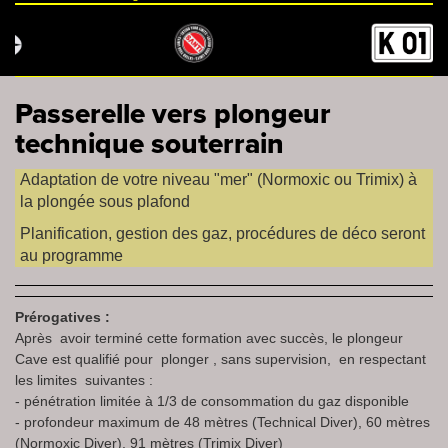
Passerelle vers plongeur
technique souterrain
Adaptation de votre niveau "mer" (Normoxic ou Trimix) à
la plongée sous plafond
Planification, gestion des gaz, procédures de déco seront
au programme
Prérogatives :
Après avoir terminé cette formation avec succès, le plongeur
Cave est qualifié pour plonger , sans supervision, en respectant
les limites suivantes :
- pénétration limitée à 1/3 de consommation du gaz disponible
- profondeur maximum de 48 mètres (Technical Diver), 60 mètres
(Normoxic Diver), 91 mètres (Trimix Diver)